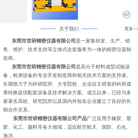
关于我们
更多>>
东莞市世研精密仪器有限公司
是一家集研发、生产、销
售、维护、技术支持等立体式全套服务为一体的精密仪器制
造商。
东莞市世研精密仪器有限公司
是高分子材料成型试验设
备，检测设备的专业开发制造商和相关技术方案的支持者。
长期致力于为科研院所、大专院校、企业自主研发的科研成
果转换提供配套设备及技术解决方案。成立以来，已经与多
家著名高校、研究院所以及国内外知名企业建立了良好的长
期合作关系。
东莞市世研精密仪器有限公司产品
广泛应用于橡胶、塑
胶、化工、颜料等各大领域，适应航空航天、国防、石化、
海洋.