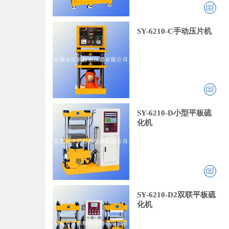
SY-6210-C手动压片机
SY-6210-D小型平板硫
化机
SY-6210-D2双联平板硫
化机