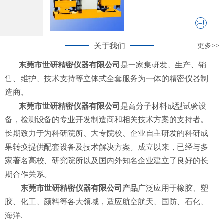
关于我们
更多>>
东莞市世研精密仪器有限公司
是一家集研发、生产、销
售、维护、技术支持等立体式全套服务为一体的精密仪器制
造商。
东莞市世研精密仪器有限公司
是高分子材料成型试验设
备，检测设备的专业开发制造商和相关技术方案的支持者。
长期致力于为科研院所、大专院校、企业自主研发的科研成
果转换提供配套设备及技术解决方案。成立以来，已经与多
家著名高校、研究院所以及国内外知名企业建立了良好的长
期合作关系。
东莞市世研精密仪器有限公司产品
广泛应用于橡胶、塑
胶、化工、颜料等各大领域，适应航空航天、国防、石化、
海洋.