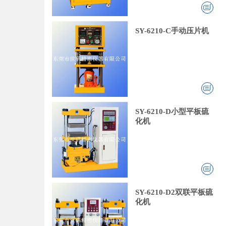
SY-6210-C手动压片机
SY-6210-D小型平板硫
化机
SY-6210-D2双联平板硫
化机