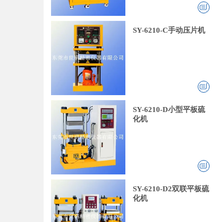
SY-6210-C手动压片机
SY-6210-D小型平板硫
化机
SY-6210-D2双联平板硫
化机