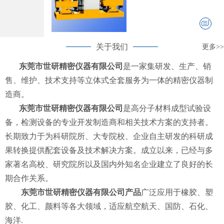
关于我们
更多>>
东莞市世研精密仪器有限公司
是一家集研发、生产、销
售、维护、技术支持等立体式全套服务为一体的精密仪器制
造商。
东莞市世研精密仪器有限公司
是高分子材料成型试验设
备，检测设备的专业开发制造商和相关技术方案的支持者。
长期致力于为科研院所、大专院校、企业自主研发的科研成
果转换提供配套设备及技术解决方案。成立以来，已经与多
家著名高校、研究院所以及国内外知名企业建立了良好的长
期合作关系。
东莞市世研精密仪器有限公司产品
广泛应用于橡胶、塑
胶、化工、颜料等各大领域，适应航空航天、国防、石化、
海洋.