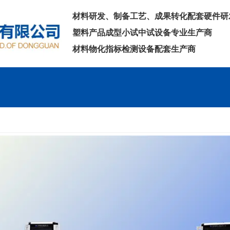
材料研发、制备工艺、成果转化配套硬件研
塑料产品成型小试中试设备专业生产商
材料物化指标检测设备配套生产商