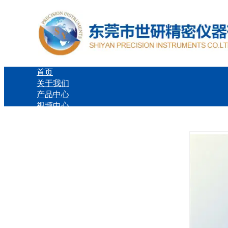
首页
关于我们
产品中心
视频中心
世研展会
客户案例
新闻中心
在线留言
联系我们