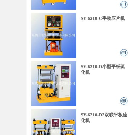
SY-6210-C手动压片机
SY-6210-D小型平板硫
化机
SY-6210-D2双联平板硫
化机