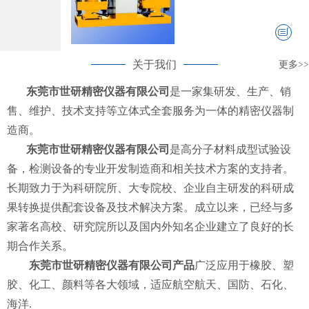
关于我们
更多>>
东莞市世研精密仪器有限公司
是一家集研发、生产、销
售、维护、技术支持等立体式全套服务为一体的精密仪器制
造商。
东莞市世研精密仪器有限公司
是高分子材料成型试验设
备，检测设备的专业开发制造商和相关技术方案的支持者。
长期致力于为科研院所、大专院校、企业自主研发的科研成
果转换提供配套设备及技术解决方案。成立以来，已经与多
家著名高校、研究院所以及国内外知名企业建立了良好的长
期合作关系。
东莞市世研精密仪器有限公司产品
广泛应用于橡胶、塑
胶、化工、颜料等各大领域，适应航空航天、国防、石化、
海洋.